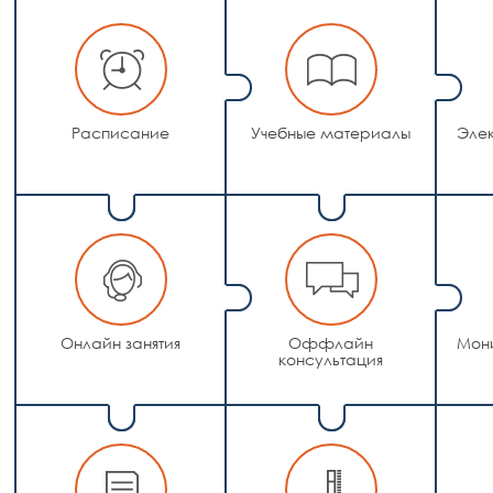
Расписание
Учебные материалы
Элек
Онлайн занятия
Оффлайн
Мони
консультация