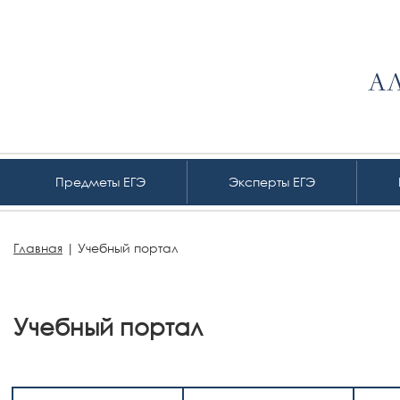
Предметы ЕГЭ
Эксперты ЕГЭ
Главная
|
Учебный портал
Учебный портал